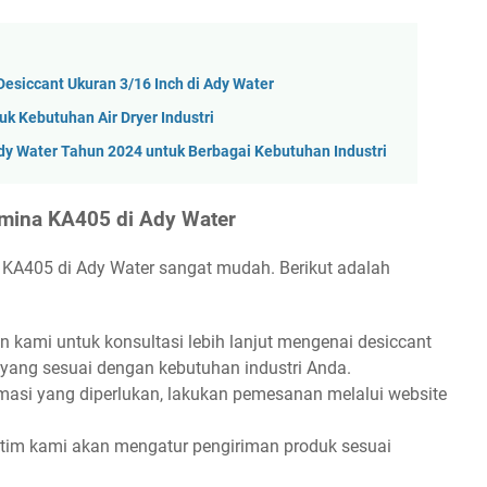
Desiccant Ukuran 3/16 Inch di Ady Water
uk Kebutuhan Air Dryer Industri
Ady Water Tahun 2024 untuk Berbagai Kebutuhan Industri
mina KA405 di Ady Water
 KA405 di Ady Water sangat mudah. Berikut adalah
 kami untuk konsultasi lebih lanjut mengenai desiccant
 yang sesuai dengan kebutuhan industri Anda.
asi yang diperlukan, lakukan pemesanan melalui website
 tim kami akan mengatur pengiriman produk sesuai