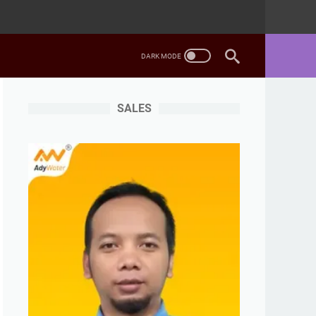
SALES