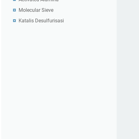
Molecular Sieve
Katalis Desulfurisasi