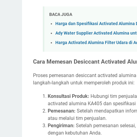
BACA JUGA
Harga dan Spesifikasi Activated Alumina 
Ady Water Supplier Activated Alumina unt
Harga Activated Alumina Filter Udara di 
Cara Memesan Desiccant Activated Alu
Proses pemesanan desiccant activated alumina
langkah-langkah untuk memperoleh produk ini:
Konsultasi Produk:
Hubungi tim penjualan
activated alumina KA405 dan spesifikasi
Pemesanan:
Setelah mendapatkan inform
atau melalui tim penjualan.
Pengiriman:
Setelah pemesanan selesai,
dengan kebutuhan Anda.