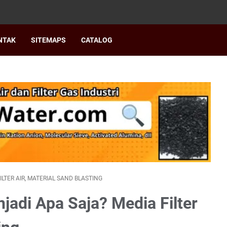
NTAK
SITEMAPS
CATALOG
LTER AIR, MATERIAL SAND BLASTING
jadi Apa Saja? Media Filter