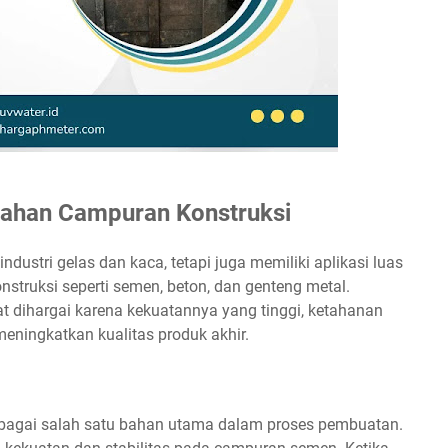
 Bahan Campuran Konstruksi
industri gelas dan kaca, tetapi juga memiliki aplikasi luas
truksi seperti semen, beton, dan genteng metal.
t dihargai karena kekuatannya yang tinggi, ketahanan
ningkatkan kualitas produk akhir.
sebagai salah satu bahan utama dalam proses pembuatan.