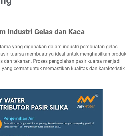
ing
m Industri Gelas dan Kaca
utama yang digunakan dalam industri pembuatan gelas
 pasir kuarsa membuatnya ideal untuk menghasilkan produk
nas dan tekanan. Proses pengolahan pasir kuarsa menjadi
 yang cermat untuk memastikan kualitas dan karakteristik