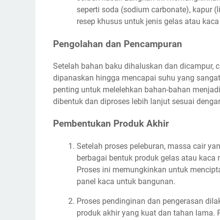
seperti soda (sodium carbonate), kapur 
resep khusus untuk jenis gelas atau kaca
Pengolahan dan Pencampuran
Setelah bahan baku dihaluskan dan dicampur, 
dipanaskan hingga mencapai suhu yang sangat t
penting untuk melelehkan bahan-bahan menjad
dibentuk dan diproses lebih lanjut sesuai denga
Pembentukan Produk Akhir
Setelah proses peleburan, massa cair ya
berbagai bentuk produk gelas atau kaca
Proses ini memungkinkan untuk mencipta
panel kaca untuk bangunan.
Proses pendinginan dan pengerasan dilak
produk akhir yang kuat dan tahan lama.