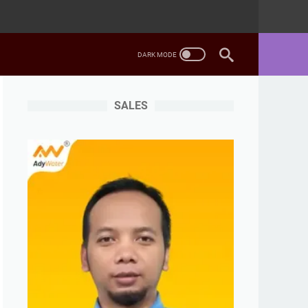
SALES