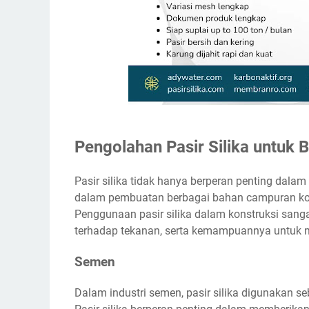
Pengolahan Pasir Silika untuk
Pasir silika tidak hanya berperan penting dalam 
dalam pembuatan berbagai bahan campuran kons
Penggunaan pasir silika dalam konstruksi sanga
terhadap tekanan, serta kemampuannya untuk me
Semen
Dalam industri semen, pasir silika digunakan 