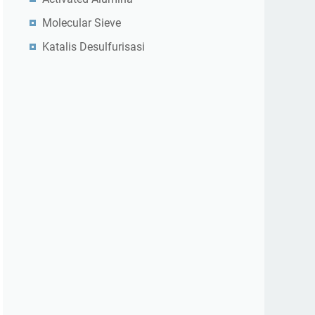
Molecular Sieve
Katalis Desulfurisasi