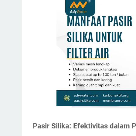
Pasir Silika: Efektivitas dalam 