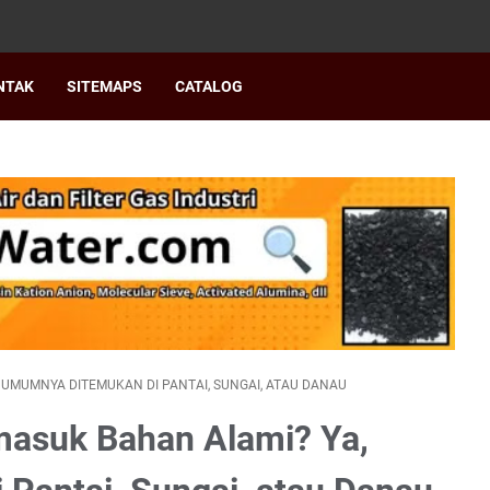
NTAK
SITEMAPS
CATALOG
, UMUMNYA DITEMUKAN DI PANTAI, SUNGAI, ATAU DANAU
rmasuk Bahan Alami? Ya,