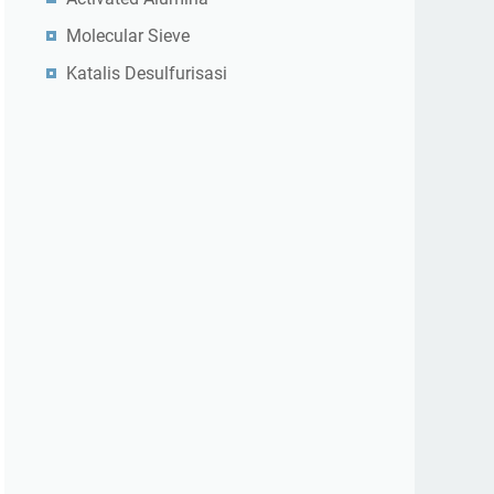
Molecular Sieve
Katalis Desulfurisasi