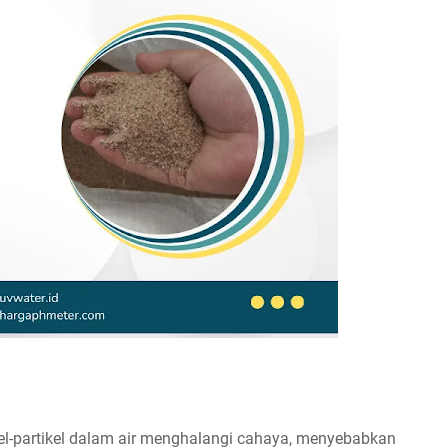
el-partikel dalam air menghalangi cahaya, menyebabkan