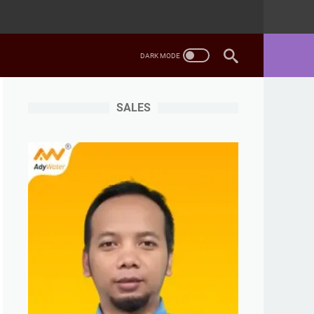
SALES