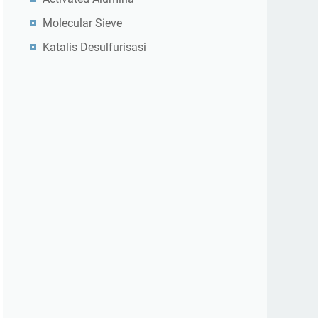
Molecular Sieve
Katalis Desulfurisasi