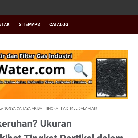
NTAK
SITEMAPS
CATALOG
NGNYA CAHAYA AKIBAT TINGKAT PARTIKEL DALAM AIR
keruhan? Ukuran