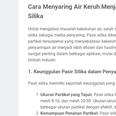
Cara Menyaring Air Keruh Menj
Silika
Untuk mengatasi masalah kekeruhan air, salah 
silika sebagai media penyaring. Pasir silika d
partikel tersuspensi yang menyebabkan kekeruh
penyaringan air menjadi lebih efisien dan hasilny
sangat penting dalam berbagai aplikasi, mulai 
limbah industri.
1. Keunggulan Pasir Silika dalam Penya
Pasir silika memiliki sejumlah keunggulan yang
Ukuran Partikel yang Tepat:
Pasir silika
mesh 8-16, dan mesh 20-30. Ukuran-ukur
berbagai ukuran partikel dengan efektif, d
Kemampuan Penahan Partikel:
Pasir sil