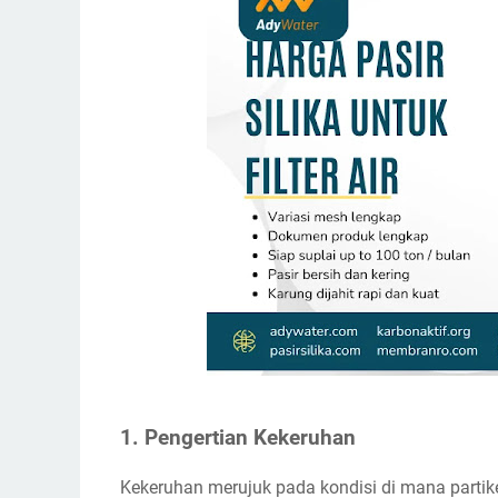
1. Pengertian Kekeruhan
Kekeruhan merujuk pada kondisi di mana partik