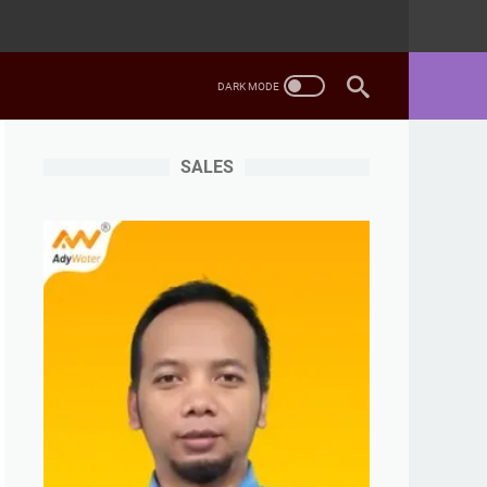
SALES