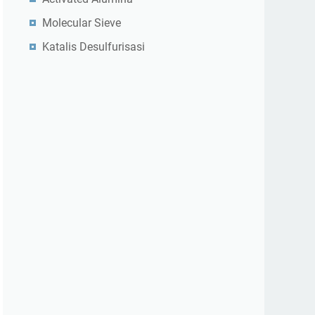
Molecular Sieve
Katalis Desulfurisasi