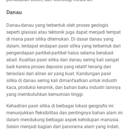
Danau
Danau-danau yang terbentuk oleh proses geologis
seperti glasiasi atau tektonik juga dapat menjadi tempat
di mana pasir silika ditemukan. Di dasar danau yang
dalam, terdapat endapan pasir silika yang terbentuk dari
pengendapan partikel-partikel halus selama berabad-
abad. Kualitas pasir silika dari danau sering kali sangat
baik karena proses deposisi yang relatif tenang dan
terisolasi dari aliran air yang kuat. Kandungan pasir
silika di danau sering kali dimanfaatkan untuk industri
kaca, produksi keramik, dan bahan baku industri lainnya
yang membutuhkan kemurnian tinggi.
Kehadiran pasir silika di berbagai lokasi geografis ini
menunjukkan fleksibilitas dan pentingnya bahan alam ini
dalam mendukung berbagai aspek kehidupan manusia.
Selain menjadi bagian dari panorama alam yang indah,