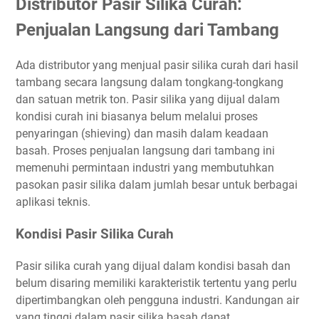
Distributor Pasir Silika Curah:
Penjualan Langsung dari Tambang
Ada distributor yang menjual pasir silika curah dari hasil
tambang secara langsung dalam tongkang-tongkang
dan satuan metrik ton. Pasir silika yang dijual dalam
kondisi curah ini biasanya belum melalui proses
penyaringan (shieving) dan masih dalam keadaan
basah. Proses penjualan langsung dari tambang ini
memenuhi permintaan industri yang membutuhkan
pasokan pasir silika dalam jumlah besar untuk berbagai
aplikasi teknis.
Kondisi Pasir Silika Curah
Pasir silika curah yang dijual dalam kondisi basah dan
belum disaring memiliki karakteristik tertentu yang perlu
dipertimbangkan oleh pengguna industri. Kandungan air
yang tinggi dalam pasir silika basah dapat