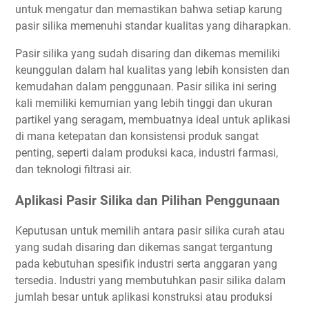
untuk mengatur dan memastikan bahwa setiap karung
pasir silika memenuhi standar kualitas yang diharapkan.
Pasir silika yang sudah disaring dan dikemas memiliki
keunggulan dalam hal kualitas yang lebih konsisten dan
kemudahan dalam penggunaan. Pasir silika ini sering
kali memiliki kemurnian yang lebih tinggi dan ukuran
partikel yang seragam, membuatnya ideal untuk aplikasi
di mana ketepatan dan konsistensi produk sangat
penting, seperti dalam produksi kaca, industri farmasi,
dan teknologi filtrasi air.
Aplikasi Pasir Silika dan Pilihan Penggunaan
Keputusan untuk memilih antara pasir silika curah atau
yang sudah disaring dan dikemas sangat tergantung
pada kebutuhan spesifik industri serta anggaran yang
tersedia. Industri yang membutuhkan pasir silika dalam
jumlah besar untuk aplikasi konstruksi atau produksi