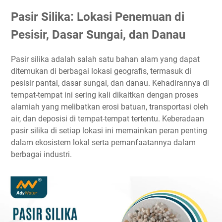
Pasir Silika: Lokasi Penemuan di
Pesisir, Dasar Sungai, dan Danau
Pasir silika adalah salah satu bahan alam yang dapat
ditemukan di berbagai lokasi geografis, termasuk di
pesisir pantai, dasar sungai, dan danau. Kehadirannya di
tempat-tempat ini sering kali dikaitkan dengan proses
alamiah yang melibatkan erosi batuan, transportasi oleh
air, dan deposisi di tempat-tempat tertentu. Keberadaan
pasir silika di setiap lokasi ini memainkan peran penting
dalam ekosistem lokal serta pemanfaatannya dalam
berbagai industri.