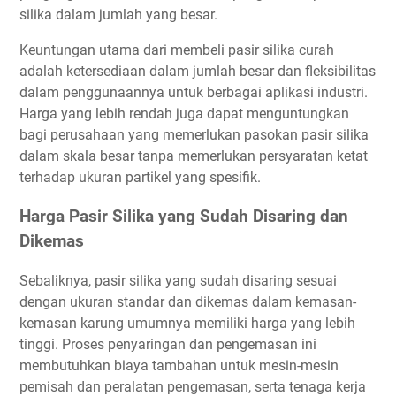
silika dalam jumlah yang besar.
Keuntungan utama dari membeli pasir silika curah
adalah ketersediaan dalam jumlah besar dan fleksibilitas
dalam penggunaannya untuk berbagai aplikasi industri.
Harga yang lebih rendah juga dapat menguntungkan
bagi perusahaan yang memerlukan pasokan pasir silika
dalam skala besar tanpa memerlukan persyaratan ketat
terhadap ukuran partikel yang spesifik.
Harga Pasir Silika yang Sudah Disaring dan
Dikemas
Sebaliknya, pasir silika yang sudah disaring sesuai
dengan ukuran standar dan dikemas dalam kemasan-
kemasan karung umumnya memiliki harga yang lebih
tinggi. Proses penyaringan dan pengemasan ini
membutuhkan biaya tambahan untuk mesin-mesin
pemisah dan peralatan pengemasan, serta tenaga kerja