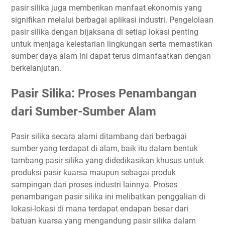
pasir silika juga memberikan manfaat ekonomis yang
signifikan melalui berbagai aplikasi industri. Pengelolaan
pasir silika dengan bijaksana di setiap lokasi penting
untuk menjaga kelestarian lingkungan serta memastikan
sumber daya alam ini dapat terus dimanfaatkan dengan
berkelanjutan.
Pasir Silika: Proses Penambangan
dari Sumber-Sumber Alam
Pasir silika secara alami ditambang dari berbagai
sumber yang terdapat di alam, baik itu dalam bentuk
tambang pasir silika yang didedikasikan khusus untuk
produksi pasir kuarsa maupun sebagai produk
sampingan dari proses industri lainnya. Proses
penambangan pasir silika ini melibatkan penggalian di
lokasi-lokasi di mana terdapat endapan besar dari
batuan kuarsa yang mengandung pasir silika dalam