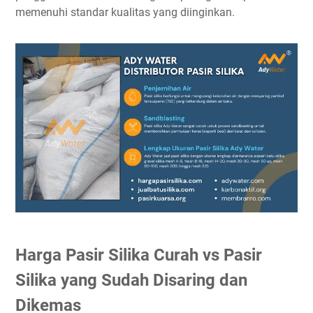
memenuhi standar kualitas yang diinginkan.
Harga Pasir Silika Curah vs Pasir
Silika yang Sudah Disaring dan
Dikemas