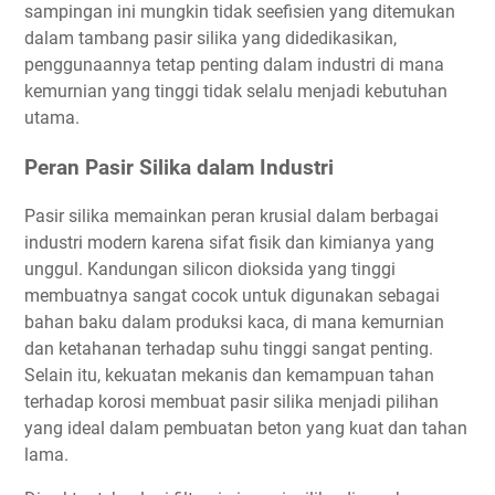
sampingan ini mungkin tidak seefisien yang ditemukan
dalam tambang pasir silika yang didedikasikan,
penggunaannya tetap penting dalam industri di mana
kemurnian yang tinggi tidak selalu menjadi kebutuhan
utama.
Peran Pasir Silika dalam Industri
Pasir silika memainkan peran krusial dalam berbagai
industri modern karena sifat fisik dan kimianya yang
unggul. Kandungan silicon dioksida yang tinggi
membuatnya sangat cocok untuk digunakan sebagai
bahan baku dalam produksi kaca, di mana kemurnian
dan ketahanan terhadap suhu tinggi sangat penting.
Selain itu, kekuatan mekanis dan kemampuan tahan
terhadap korosi membuat pasir silika menjadi pilihan
yang ideal dalam pembuatan beton yang kuat dan tahan
lama.