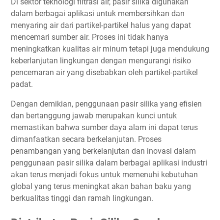
Di sektor teknologi filtrasi air, pasir silika digunakan
dalam berbagai aplikasi untuk membersihkan dan
menyaring air dari partikel-partikel halus yang dapat
mencemari sumber air. Proses ini tidak hanya
meningkatkan kualitas air minum tetapi juga mendukung
keberlanjutan lingkungan dengan mengurangi risiko
pencemaran air yang disebabkan oleh partikel-partikel
padat.
Dengan demikian, penggunaan pasir silika yang efisien
dan bertanggung jawab merupakan kunci untuk
memastikan bahwa sumber daya alam ini dapat terus
dimanfaatkan secara berkelanjutan. Proses
penambangan yang berkelanjutan dan inovasi dalam
penggunaan pasir silika dalam berbagai aplikasi industri
akan terus menjadi fokus untuk memenuhi kebutuhan
global yang terus meningkat akan bahan baku yang
berkualitas tinggi dan ramah lingkungan.