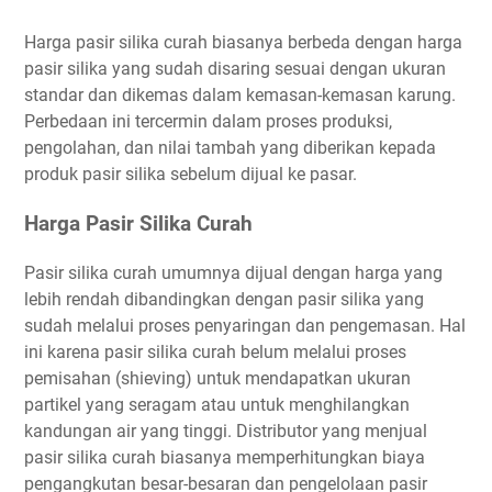
Harga pasir silika curah biasanya berbeda dengan harga
pasir silika yang sudah disaring sesuai dengan ukuran
standar dan dikemas dalam kemasan-kemasan karung.
Perbedaan ini tercermin dalam proses produksi,
pengolahan, dan nilai tambah yang diberikan kepada
produk pasir silika sebelum dijual ke pasar.
Harga Pasir Silika Curah
Pasir silika curah umumnya dijual dengan harga yang
lebih rendah dibandingkan dengan pasir silika yang
sudah melalui proses penyaringan dan pengemasan. Hal
ini karena pasir silika curah belum melalui proses
pemisahan (shieving) untuk mendapatkan ukuran
partikel yang seragam atau untuk menghilangkan
kandungan air yang tinggi. Distributor yang menjual
pasir silika curah biasanya memperhitungkan biaya
pengangkutan besar-besaran dan pengelolaan pasir