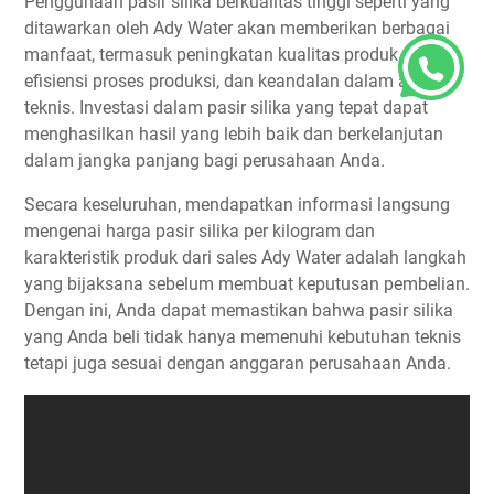
Penggunaan pasir silika berkualitas tinggi seperti yang
ditawarkan oleh Ady Water akan memberikan berbagai
manfaat, termasuk peningkatan kualitas produk akhir,
efisiensi proses produksi, dan keandalan dalam aplikasi
teknis. Investasi dalam pasir silika yang tepat dapat
menghasilkan hasil yang lebih baik dan berkelanjutan
dalam jangka panjang bagi perusahaan Anda.
Secara keseluruhan, mendapatkan informasi langsung
mengenai harga pasir silika per kilogram dan
karakteristik produk dari sales Ady Water adalah langkah
yang bijaksana sebelum membuat keputusan pembelian.
Dengan ini, Anda dapat memastikan bahwa pasir silika
yang Anda beli tidak hanya memenuhi kebutuhan teknis
tetapi juga sesuai dengan anggaran perusahaan Anda.