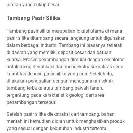
jumlah yang cukup besar.
Tambang Pasir Silika
Tambang pasir silika merupakan lokasi utama di mana
pasir silika ditambang secara langsung untuk digunakan
dalam berbagai industri. Tambang ini biasanya terletak
di daerah yang memiliki deposit besar dari batuan
kuarsa. Proses penambangan dimulai dengan eksplorasi
untuk mengidentifikasi dan mengevaluasi kualitas serta
kuantitas deposit pasir silika yang ada. Setelah itu,
dilakukan penggalian dengan menggunakan teknik
tambang terbuka atau tambang bawah tanah,
tergantung pada karakteristik geologi dari area
penambangan tersebut.
Setelah pasir silika diekstraksi dari tambang, bahan
mentah ini kemudian diolah untuk menghasilkan produk
yang sesuai dengan kebutuhan industri tertentu.