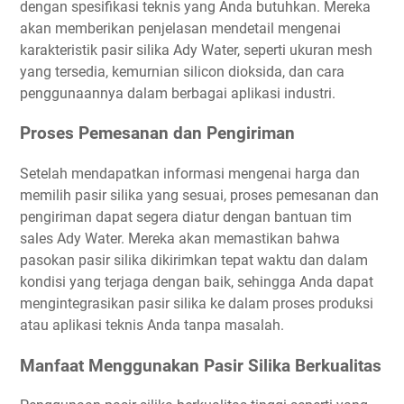
dengan spesifikasi teknis yang Anda butuhkan. Mereka
akan memberikan penjelasan mendetail mengenai
karakteristik pasir silika Ady Water, seperti ukuran mesh
yang tersedia, kemurnian silicon dioksida, dan cara
penggunaannya dalam berbagai aplikasi industri.
Proses Pemesanan dan Pengiriman
Setelah mendapatkan informasi mengenai harga dan
memilih pasir silika yang sesuai, proses pemesanan dan
pengiriman dapat segera diatur dengan bantuan tim
sales Ady Water. Mereka akan memastikan bahwa
pasokan pasir silika dikirimkan tepat waktu dan dalam
kondisi yang terjaga dengan baik, sehingga Anda dapat
mengintegrasikan pasir silika ke dalam proses produksi
atau aplikasi teknis Anda tanpa masalah.
Manfaat Menggunakan Pasir Silika Berkualitas