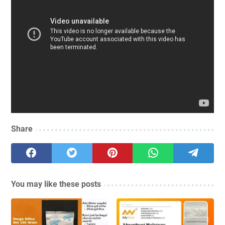
Share
You may like these posts