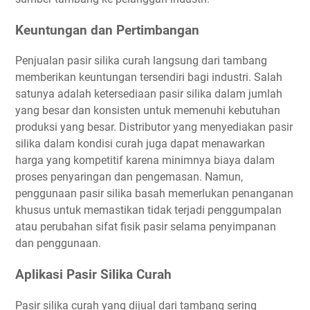
Keuntungan dan Pertimbangan
Penjualan pasir silika curah langsung dari tambang
memberikan keuntungan tersendiri bagi industri. Salah
satunya adalah ketersediaan pasir silika dalam jumlah
yang besar dan konsisten untuk memenuhi kebutuhan
produksi yang besar. Distributor yang menyediakan pasir
silika dalam kondisi curah juga dapat menawarkan
harga yang kompetitif karena minimnya biaya dalam
proses penyaringan dan pengemasan. Namun,
penggunaan pasir silika basah memerlukan penanganan
khusus untuk memastikan tidak terjadi penggumpalan
atau perubahan sifat fisik pasir selama penyimpanan
dan penggunaan.
Aplikasi Pasir Silika Curah
Pasir silika curah yang dijual dari tambang sering