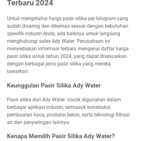
Terbaru 2024
Untuk mengetahui harga pasir silika per kilogram yang
sudah disaring dan dikemas sesuai dengan kebutuhan
spesifik industri Anda, ada baiknya untuk langsung
menghubungi sales Ady Water. Perusahaan ini
menyediakan informasi terbaru mengenai daftar harga
pasir silika untuk tahun 2024, yang dapat disesuaikan
dengan berbagai jenis pasir silika yang mereka
tawarkan.
Keunggulan Pasir Silika Ady Water
Pasir silika dari Ady Water cocok digunakan dalam
berbagai aplikasi industri, termasuk konstruksi,
pembuatan kaca, produksi beton, serta teknologi filtrasi
air dan penyaringan lainnya.
Kenapa Memilih Pasir Silika Ady Water?