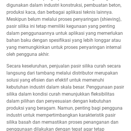
digunakan dalam industri konstruksi, pembuatan beton,
produksi kaca, dan berbagai aplikasi teknis lainnya.
Meskipun belum melalui proses penyaringan (shieving),
pasir silika ini tetap memiliki kegunaan yang penting
dalam penggunaannya untuk aplikasi yang memerlukan
bahan baku dengan spesifikasi yang lebih longgar atau
yang memungkinkan untuk proses penyaringan internal
oleh pengguna akhir.
Secara keseluruhan, penjualan pasir silika curah secara
langsung dari tambang melalui distributor merupakan
solusi yang efisien dan efektif untuk memenuhi
kebutuhan industri dalam skala besar. Penggunaan pasir
silika dalam kondisi curah menunjukkan fleksibilitas
dalam pilihan dan penyesuaian dengan kebutuhan
produksi yang beragam. Namun, penting bagi pengguna
industri untuk mempertimbangkan karakteristik pasir
silika basah dan memastikan proses penanganan dan
penggunaan dilakukan dengan tepat agar tetap