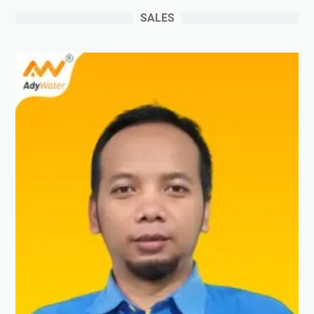
SALES