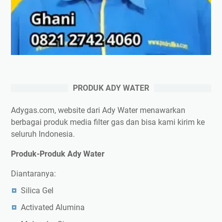
PRODUK ADY WATER
Adygas.com, website dari Ady Water menawarkan
berbagai produk media filter gas dan bisa kami kirim ke
seluruh Indonesia.
Produk-Produk Ady Water
Diantaranya:
Silica Gel
Activated Alumina