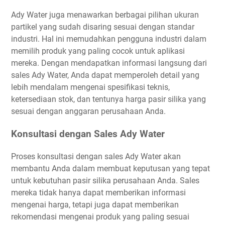
Ady Water juga menawarkan berbagai pilihan ukuran
partikel yang sudah disaring sesuai dengan standar
industri. Hal ini memudahkan pengguna industri dalam
memilih produk yang paling cocok untuk aplikasi
mereka. Dengan mendapatkan informasi langsung dari
sales Ady Water, Anda dapat memperoleh detail yang
lebih mendalam mengenai spesifikasi teknis,
ketersediaan stok, dan tentunya harga pasir silika yang
sesuai dengan anggaran perusahaan Anda.
Konsultasi dengan Sales Ady Water
Proses konsultasi dengan sales Ady Water akan
membantu Anda dalam membuat keputusan yang tepat
untuk kebutuhan pasir silika perusahaan Anda. Sales
mereka tidak hanya dapat memberikan informasi
mengenai harga, tetapi juga dapat memberikan
rekomendasi mengenai produk yang paling sesuai