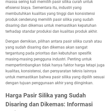
massa sering kali memilih pasir silika curah untuk
efisiensi biaya. Sementara itu, industri yang
membutuhkan kualitas yang tinggi dan konsistensi
produk cenderung memilih pasir silika yang sudah
disaring dan dikemas untuk memastikan kepatuhan
terhadap standar produksi dan kualitas produk akhir.
Dengan demikian, pilihan antara pasir silika curah atau
yang sudah disaring dan dikemas akan sangat
tergantung pada prioritas dan kebutuhan spesifik
masing-masing pengguna industri. Penting untuk
mempertimbangkan tidak hanya faktor harga tetapi juga
kualitas, konsistensi, dan persyaratan teknis lainnya
untuk memastikan bahwa pasir silika yang dipilih sesuai
dengan tujuan penggunaan akhir yang diinginkan.
Harga Pasir Silika yang Sudah
Disaring dan Dikemas: Informasi