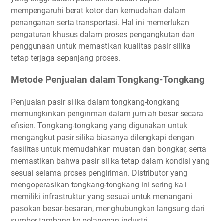
mempengaruhi berat kotor dan kemudahan dalam
penanganan serta transportasi. Hal ini memerlukan
pengaturan khusus dalam proses pengangkutan dan
penggunaan untuk memastikan kualitas pasir silika
tetap terjaga sepanjang proses.
Metode Penjualan dalam Tongkang-Tongkang
Penjualan pasir silika dalam tongkang-tongkang
memungkinkan pengiriman dalam jumlah besar secara
efisien. Tongkang-tongkang yang digunakan untuk
mengangkut pasir silika biasanya dilengkapi dengan
fasilitas untuk memudahkan muatan dan bongkar, serta
memastikan bahwa pasir silika tetap dalam kondisi yang
sesuai selama proses pengiriman. Distributor yang
mengoperasikan tongkang-tongkang ini sering kali
memiliki infrastruktur yang sesuai untuk menangani
pasokan besar-besaran, menghubungkan langsung dari
sumber tambang ke pelanggan industri.