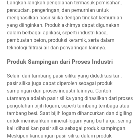
Langkah-langkah pengolahan termasuk pemisahan,
pencucian, pengeringan, dan pemurnian untuk
menghasilkan pasir silika dengan tingkat kemurnian
yang diinginkan. Produk akhirnya dapat digunakan
dalam berbagai aplikasi, seperti industri kaca,
pembuatan beton, produksi keramik, serta dalam
teknologi filtrasi air dan penyaringan lainnya.
Produk Sampingan dari Proses Industri
Selain dari tambang pasir silika yang didedikasikan,
pasir silika juga dapat diperoleh sebagai produk
sampingan dari proses industri lainnya. Contoh
utamanya adalah pasir silika yang dihasilkan dari proses
pengolahan bijih logam, seperti tambang tembaga atau
tambang besi. Saat bijih logam dihancurkan dan digiling
untuk memisahkan mineral-logam yang berharga, sering
kali dihasilkan pasir silika sebagai produk sampingan.
Meskipun kandungan pasir silika dalam produk