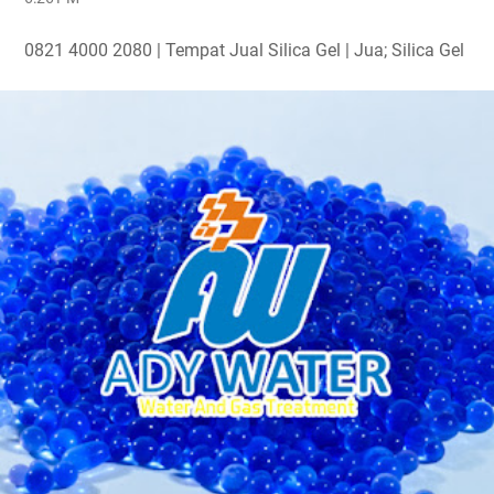
0821 4000 2080 | Tempat Jual Silica Gel | Jua; Silica Gel