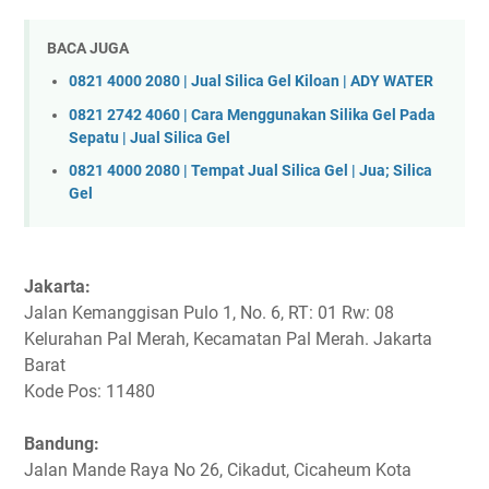
BACA JUGA
0821 4000 2080 | Jual Silica Gel Kiloan | ADY WATER
0821 2742 4060 | Cara Menggunakan Silika Gel Pada
Sepatu | Jual Silica Gel
0821 4000 2080 | Tempat Jual Silica Gel | Jua; Silica
Gel
Jakarta:
Jalan Kemanggisan Pulo 1, No. 6, RT: 01 Rw: 08
Kelurahan Pal Merah, Kecamatan Pal Merah. Jakarta
Barat
Kode Pos: 11480
Bandung:
Jalan Mande Raya No 26, Cikadut, Cicaheum Kota