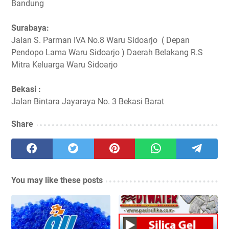
Bandung
Surabaya:
Jalan S. Parman IVA No.8 Waru Sidoarjo ( Depan
Pendopo Lama Waru Sidoarjo ) Daerah Belakang R.S
Mitra Keluarga Waru Sidoarjo
Bekasi :
Jalan Bintara Jayaraya No. 3 Bekasi Barat
Share
You may like these posts