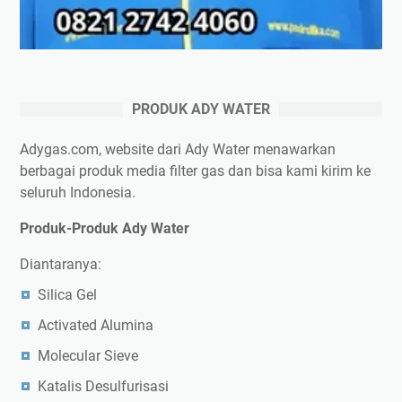
PRODUK ADY WATER
Adygas.com, website dari Ady Water menawarkan
berbagai produk media filter gas dan bisa kami kirim ke
seluruh Indonesia.
Produk-Produk Ady Water
Diantaranya:
Silica Gel
Activated Alumina
Molecular Sieve
Katalis Desulfurisasi