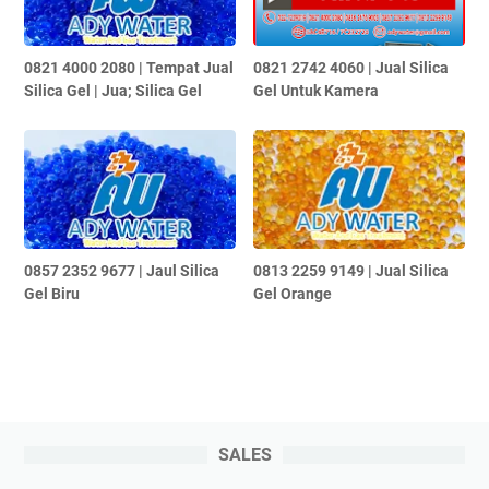
0821 4000 2080 | Tempat Jual
0821 2742 4060 | Jual Silica
Silica Gel | Jua; Silica Gel
Gel Untuk Kamera
0857 2352 9677 | Jaul Silica
0813 2259 9149 | Jual Silica
Gel Biru
Gel Orange
SALES