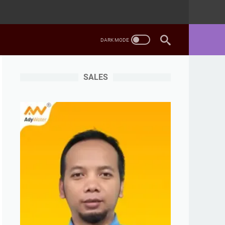
SALES