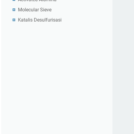
Molecular Sieve
Katalis Desulfurisasi