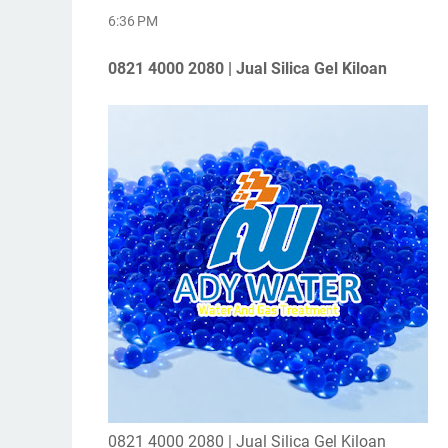
6:36 PM
0821 4000 2080 | Jual Silica Gel Kiloan
0821 4000 2080 | Jual Silica Gel Kiloan