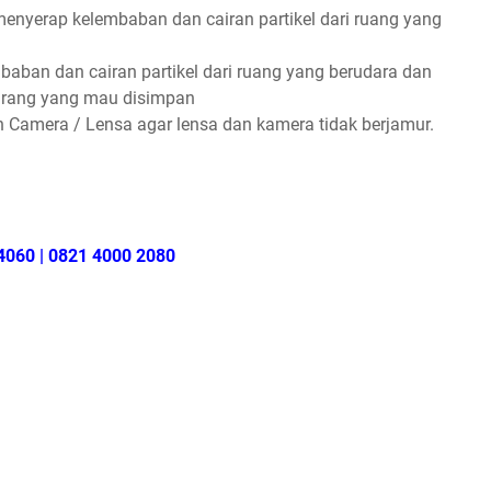
menyerap kelembaban dan cairan partikel dari ruang yang
baban dan cairan partikel dari ruang yang berudara dan
rang yang mau disimpan
 Camera / Lensa agar lensa dan kamera tidak berjamur.
4060 | 0821 4000 2080